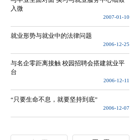
入微
2007-01-10
就业形势与就业中的法律问题
2006-12-25
与名企零距离接触 校园招聘会搭建就业平
台
2006-12-11
“只要生命不息，就要坚持到底”
2006-12-07