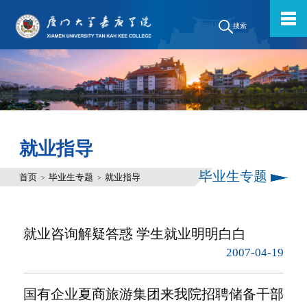
搜索
就业指导
毕业生专题
首页
毕业生专题
就业指导
>
>
就业咨询解疑答惑 学生就业明明白白
2007-04-19
国有企业夏商旅游集团来我院招聘储备干部