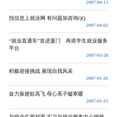
2007-04-13
找信息上就业网 有问题加咨询QQ
2007-04-02
“就业直通车”首进厦门 再搭学生就业服务
平台
2007-03-28
积极迎接挑战 展现自我风采
2007-01-26
奋力振翅欲高飞 母心系子嘘寒暖
2007-01-23
与毕业生面对面 实习与就业服务中心细致