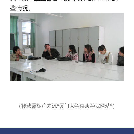
些情况。
（转载需标注来源“厦门大学嘉庚学院网站”）