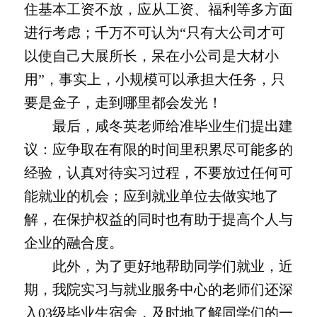
住基本工资不放，应从工资、福利等多方面
进行考虑；千万不可认为“只有大公司才可
以使自己大展所长，呆在小公司是大材小
用”，事实上，小规模可以承担大任务，只
要是金子，走到哪里都会发光！
最后，咸冬英老师给准毕业生们提出建
议：应争取在有限的时间里积累尽可能多的
经验，认真对待实习过程，不要放过任何可
能就业的机会；应到就业单位去做实地了
解，在保护权益的同时也有助于提高个人与
企业的融合度。
此外，为了更好地帮助同学们就业，近
期，我院实习与就业服务中心的老师们还深
入03级毕业生宿舍，及时地了解同学们的一