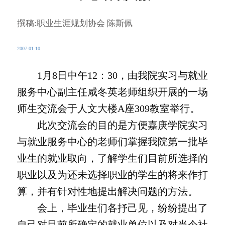
撰稿:职业生涯规划协会 陈斯佩
2007-01-10
1月8日中午12：30，由我院实习与就业
服务中心副主任咸冬英老师组织开展的一场
师生交流会于人文大楼A座309教室举行。
此次交流会的目的是方便嘉庚学院实习
与就业服务中心的老师们掌握我院第一批毕
业生的就业取向，了解学生们目前所选择的
职业以及为还未选择职业的学生的将来作打
算，并有针对性地提出解决问题的方法。
会上，毕业生们各抒己见，纷纷提出了
自己对目前所确定的就业单位以及对当今社