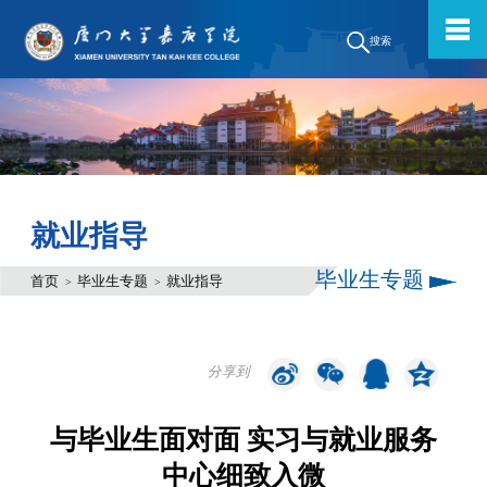
搜索
就业指导
毕业生专题
首页
毕业生专题
就业指导
>
>
分享到
与毕业生面对面 实习与就业服务
中心细致入微