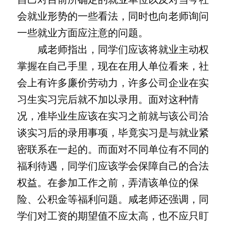
会就业形势的一些看法，同时也向老师询问
一些就业方面应注意的问题。
咸老师指出，同学们应该将就业主动权
掌握在自己手里，现在在用人单位看来，社
会上有许多廉价劳动力，许多公司企业在实
习生实习完后就不加以录用。面对这种情
况，准毕业生应该在实习之前就与该公司洽
谈实习后的录用事项，毕竟实习是与就业紧
密联系在一起的。而面对不同单位有不同的
福利待遇，同学们应该学会保障自己的合法
权益。在参加工作之前，弄清该单位的保
险、公积金等福利问题。咸老师还强调，同
学们对工资的期望值不应太高，也不应只盯