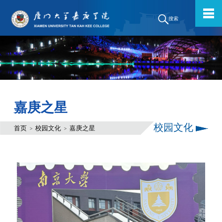
搜索
嘉庚之星
校园文化
首页
校园文化
嘉庚之星
>
>