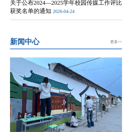
关于公布2024—2025学年校园传媒工作评比
获奖名单的通知
2026-04-24
新闻中心
更多>>