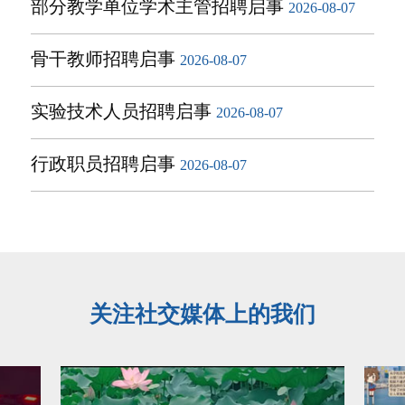
部分教学单位学术主管招聘启事
2026-08-07
骨干教师招聘启事
2026-08-07
实验技术人员招聘启事
2026-08-07
行政职员招聘启事
2026-08-07
关注社交媒体上的我们