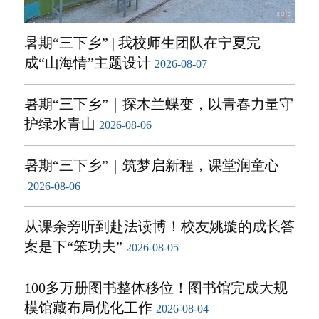
暑期“三下乡” | 我校师生团队在宁夏完
成“山海情”主题设计
2026-08-07
暑期“三下乡”｜探木兰蝶变，以青春力量守
护绿水青山
2026-08-06
暑期“三下乡”｜筑梦启新程，课堂润童心
2026-08-06
从课余旁听到赴法读博！校友姚璇的成长答
案是下“笨功夫”
2026-08-05
100多万册图书整体移位！图书馆完成大规
模馆藏布局优化工作
2026-08-04