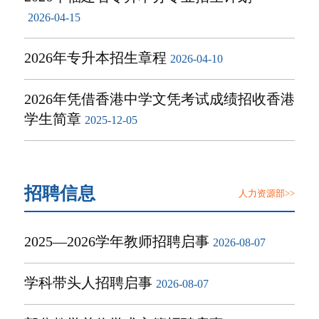
2026-04-15
2026年专升本招生章程
2026-04-10
2026年凭借香港中学文凭考试成绩招收香港
学生简章
2025-12-05
招聘信息
人力资源部>>
2025—2026学年教师招聘启事
2026-08-07
学科带头人招聘启事
2026-08-07