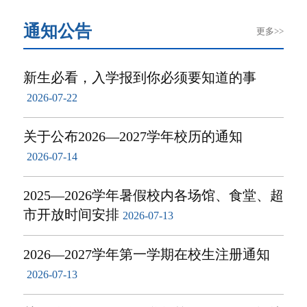
通知公告
更多>>
新生必看，入学报到你必须要知道的事
2026-07-22
关于公布2026—2027学年校历的通知
2026-07-14
2025—2026学年暑假校内各场馆、食堂、超
市开放时间安排
2026-07-13
2026—2027学年第一学期在校生注册通知
2026-07-13