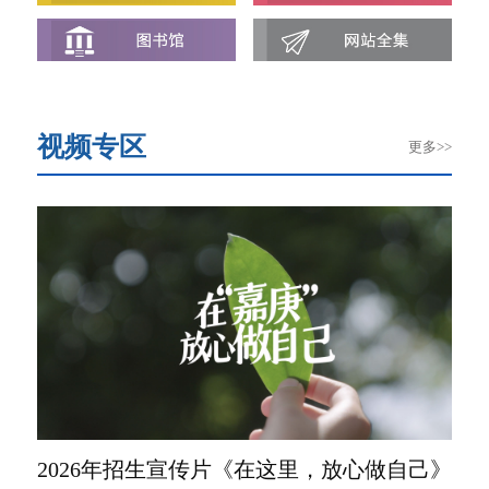
视频专区
更多>>
《一
2026年招生宣传片《在这里，放心做自己》