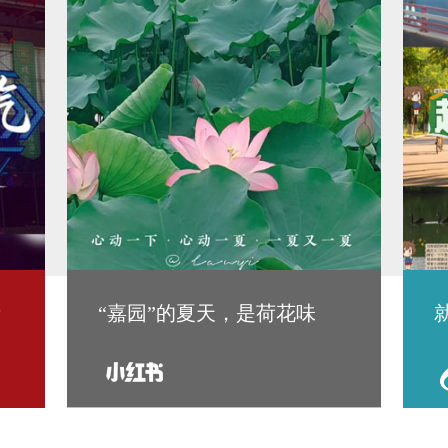
青
“嘉园”的夏天，是荷花味