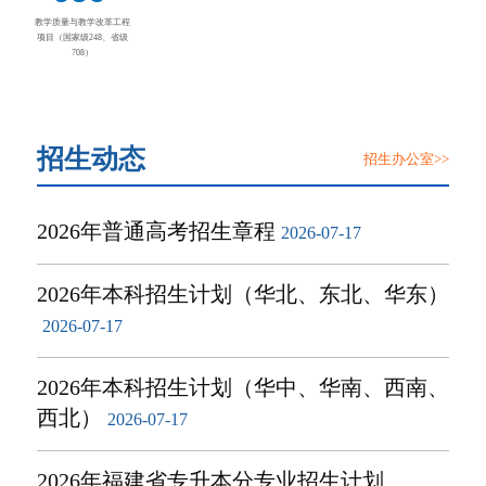
教学质量与教学改革工程
项目（国家级248、省级
708）
招生动态
招生办公室>>
2026年普通高考招生章程
2026-07-17
2026年本科招生计划（华北、东北、华东）
2026-07-17
2026年本科招生计划（华中、华南、西南、
西北）
2026-07-17
2026年福建省专升本分专业招生计划