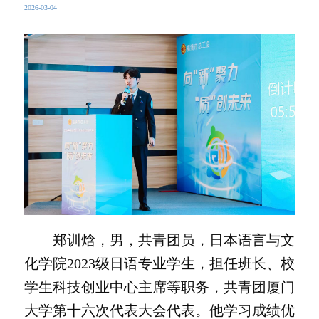
2026-03-04
郑训焓，男，共青团员，日本语言与文
化学院2023级日语专业学生，担任班长、校
学生科技创业中心主席等职务，共青团厦门
大学第十六次代表大会代表。他学习成绩优