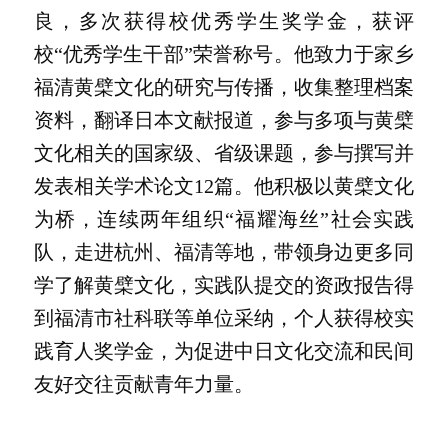
良，多次获得校优秀学生奖学金，获评
校“优秀学生干部”荣誉称号。他致力于家乡
福清黄檗文化的研究与传播，收集整理档案
资料，翻译日本文献报道，参与多项与黄檗
文化相关的国家级、省级课题，参与撰写并
发表相关学术论文12篇。他积极以黄檗文化
为桥，连续两年组织“福耀海丝”社会实践
队，走进杭州、福清等地，带领身边更多同
学了解黄檗文化，实践队提交的资政报告得
到福清市社科联等单位采纳，个人获得校实
践育人奖学金，为促进中日文化交流和民间
友好交往贡献青年力量。