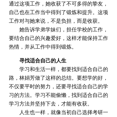
通过这项工作，她收获了不可多得的挚友，
自己也在工作当中得到了锻炼和提升。这项
工作对与她来说，不是负担，而是收获。
她告诉学弟学妹们，担任学校的工作，
要结合自己的兴趣爱好，这样才能保持工作
热情，并从工作中得到锻炼。
寻找适合自己的人生
学习和生活一样，都要找到适合自己的
路，林娟芳做了这样的总结。要想学的好，
不仅要平时的努力，还要寻找适合自己的学
习的方法。学习不能偷懒，找到适合自己的
学习方法并坚持下去，才能有收获。
人生也一样，就像当初自己选择考研一