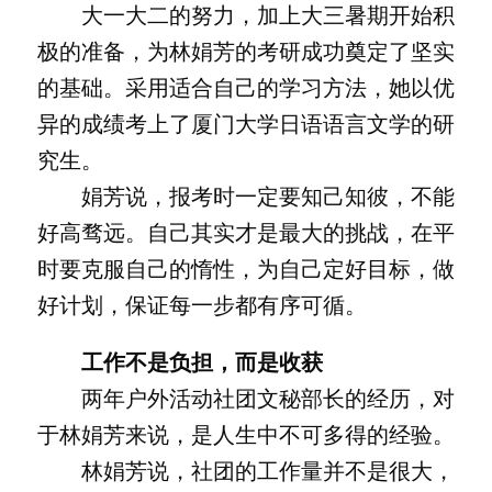
大一大二的努力，加上大三暑期开始积
极的准备，为林娟芳的考研成功奠定了坚实
的基础。采用适合自己的学习方法，她以优
异的成绩考上了厦门大学日语语言文学的研
究生。
娟芳说，报考时一定要知己知彼，不能
好高骛远。自己其实才是最大的挑战，在平
时要克服自己的惰性，为自己定好目标，做
好计划，保证每一步都有序可循。
工作不是负担，而是收获
两年户外活动社团文秘部长的经历，对
于林娟芳来说，是人生中不可多得的经验。
林娟芳说，社团的工作量并不是很大，