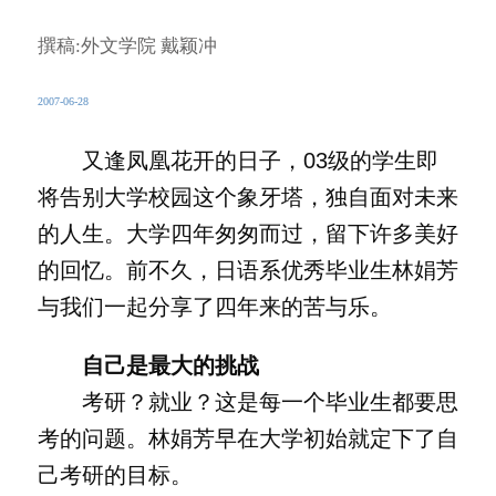
撰稿:外文学院 戴颖冲
2007-06-28
又逢凤凰花开的日子，03级的学生即
将告别大学校园这个象牙塔，独自面对未来
的人生。大学四年匆匆而过，留下许多美好
的回忆。前不久，日语系优秀毕业生林娟芳
与我们一起分享了四年来的苦与乐。
自己是最大的挑战
考研？就业？这是每一个毕业生都要思
考的问题。林娟芳早在大学初始就定下了自
己考研的目标。