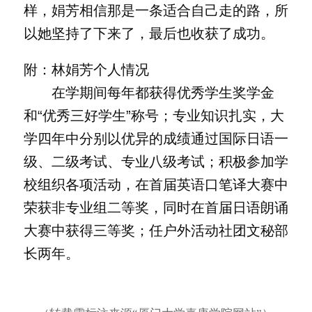
样，娟芳相信那是一条适合自己走的路，所
以她坚持了下来了，最后也收获了成功。
附：林娟芳个人情况
在学期间每年都获得优秀学生奖学金
和“优秀三好学生”称号；专业知识扎实，大
学四年中分别以优异的成绩通过国际日语一
级、二级考试、专业八级考试；积极参加学
校组织各项活动，在首届英语口笔译大赛中
荣获非专业组二等奖，同时在首届日语朗诵
大赛中获得三等奖；任户外活动社团文秘部
长两年。