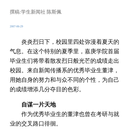
撰稿:学生新闻社 陈斯佩
2007-06-29
炎炎烈日下，校园里四处弥漫着夏天的
气息。在这个特别的夏季里，嘉庚学院首届
毕业生们将带着散发烈日般光芒的成绩走出
校园。来自新闻传播系的优秀毕业生董津，
用她自身的努力和与众不同的个性，为自己
的成绩增添几分夺目的色彩。
自谋一片天地
作为优秀毕业生的董津也曾在考研与就
业的交叉路口徘徊。