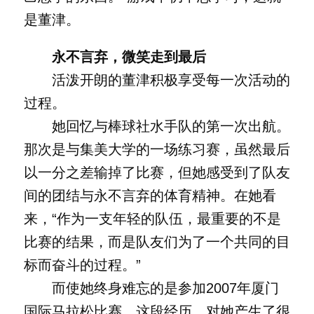
是董津。
永不言弃，微笑走到最后
活泼开朗的董津积极享受每一次活动的
过程。
她回忆与棒球社水手队的第一次出航。
那次是与集美大学的一场练习赛，虽然最后
以一分之差输掉了比赛，但她感受到了队友
间的团结与永不言弃的体育精神。在她看
来，“作为一支年轻的队伍，最重要的不是
比赛的结果，而是队友们为了一个共同的目
标而奋斗的过程。”
而使她终身难忘的是参加2007年厦门
国际马拉松比赛。这段经历，对她产生了很