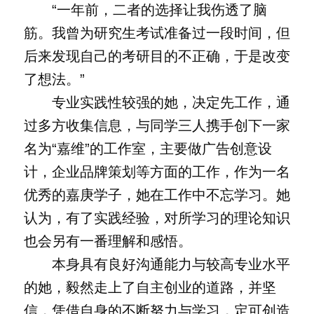
“一年前，二者的选择让我伤透了脑
筋。我曾为研究生考试准备过一段时间，但
后来发现自己的考研目的不正确，于是改变
了想法。”
专业实践性较强的她，决定先工作，通
过多方收集信息，与同学三人携手创下一家
名为“嘉维”的工作室，主要做广告创意设
计，企业品牌策划等方面的工作，作为一名
优秀的嘉庚学子，她在工作中不忘学习。她
认为，有了实践经验，对所学习的理论知识
也会另有一番理解和感悟。
本身具有良好沟通能力与较高专业水平
的她，毅然走上了自主创业的道路，并坚
信，凭借自身的不断努力与学习，定可创造