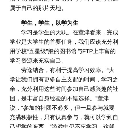
属于自己的那片天地。
学生，学生，以学为生
学习是学生的天职。在董津看来，完成
学业是大学生的首要任务，我们应该充分利
用学校“五星级”般的图书馆与FTP上丰富的
学习资源来充实自己。
劳逸结合，有利于提高学习效率。“大
学让我们拥有更多自主支配的时间，学习之
余，充分利用这些时间参加自己感兴趣的社
团，是丰富自身经验的不错选择。”董津
说，“参加的社团不必多，但一旦参与就要
充满积极性，只有认真参与，就可以学到自
己想学的东西。”游戏中仍不忘学习，这就