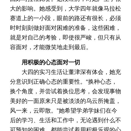
大的影响。她感受到，大学四年就像马拉松
赛道上的一小段，眼前的路还有很长，必须
时时刻刻做好面对困难的准备，这些困难，
就是对自己的考验，即使很严峻，但只有从
容面对，才能微笑地走到最后。
用积极的心态面对一切
大四的实习生活让董津深有体会，她充
分意识到正确心态的重要性。“换种心态，
换个角度，并尝试着换位思考，会发现事物
美好的一面原来只是被淡淡的乌云所掩盖，
风一来，云即散。”她希望学弟学妹们在今
后的学习、生活和工作中，无论遇到什么不
可预知的困难，都能尝试着用积极乐观的心