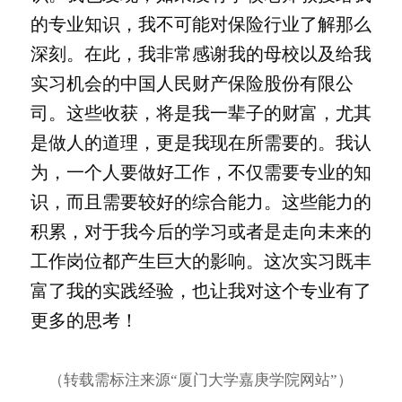
的专业知识，我不可能对保险行业了解那么
深刻。在此，我非常感谢我的母校以及给我
实习机会的中国人民财产保险股份有限公
司。这些收获，将是我一辈子的财富，尤其
是做人的道理，更是我现在所需要的。我认
为，一个人要做好工作，不仅需要专业的知
识，而且需要较好的综合能力。这些能力的
积累，对于我今后的学习或者是走向未来的
工作岗位都产生巨大的影响。这次实习既丰
富了我的实践经验，也让我对这个专业有了
更多的思考！
（转载需标注来源“厦门大学嘉庚学院网站”）