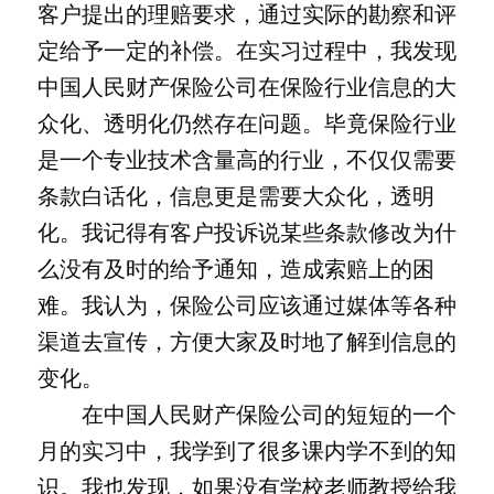
客户提出的理赔要求，通过实际的勘察和评
定给予一定的补偿。在实习过程中，我发现
中国人民财产保险公司在保险行业信息的大
众化、透明化仍然存在问题。毕竟保险行业
是一个专业技术含量高的行业，不仅仅需要
条款白话化，信息更是需要大众化，透明
化。我记得有客户投诉说某些条款修改为什
么没有及时的给予通知，造成索赔上的困
难。我认为，保险公司应该通过媒体等各种
渠道去宣传，方便大家及时地了解到信息的
变化。
在中国人民财产保险公司的短短的一个
月的实习中，我学到了很多课内学不到的知
识。我也发现，如果没有学校老师教授给我