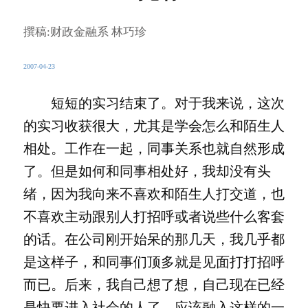
撰稿:财政金融系 林巧珍
2007-04-23
短短的实习结束了。对于我来说，这次
的实习收获很大，尤其是学会怎么和陌生人
相处。工作在一起，同事关系也就自然形成
了。但是如何和同事相处好，我却没有头
绪，因为我向来不喜欢和陌生人打交道，也
不喜欢主动跟别人打招呼或者说些什么客套
的话。在公司刚开始呆的那几天，我几乎都
是这样子，和同事们顶多就是见面打打招呼
而已。后来，我自己想了想，自己现在已经
是快要进入社会的人了，应该融入这样的一