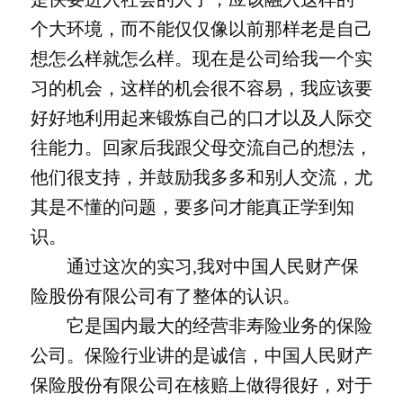
个大环境，而不能仅仅像以前那样老是自己
想怎么样就怎么样。现在是公司给我一个实
习的机会，这样的机会很不容易，我应该要
好好地利用起来锻炼自己的口才以及人际交
往能力。回家后我跟父母交流自己的想法，
他们很支持，并鼓励我多多和别人交流，尤
其是不懂的问题，要多问才能真正学到知
识。
通过这次的实习,我对中国人民财产保
险股份有限公司有了整体的认识。
它是国内最大的经营非寿险业务的保险
公司。保险行业讲的是诚信，中国人民财产
保险股份有限公司在核赔上做得很好，对于