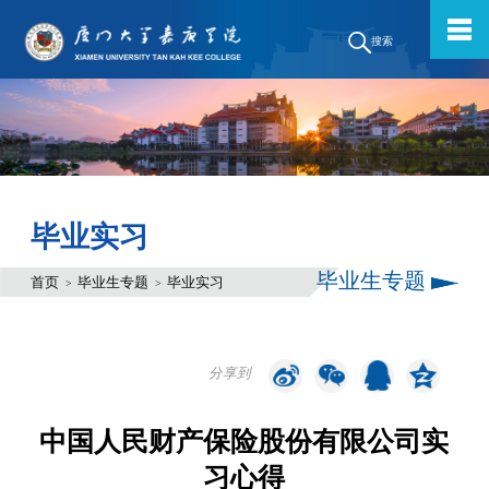
搜索
毕业实习
毕业生专题
首页
毕业生专题
毕业实习
>
>
分享到
中国人民财产保险股份有限公司实
习心得