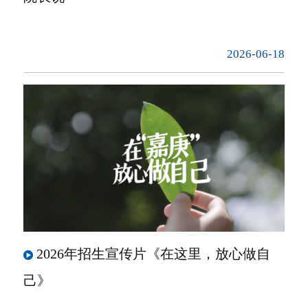
2026-06-18
2026年招生宣传片《在这里，放心做自
己》