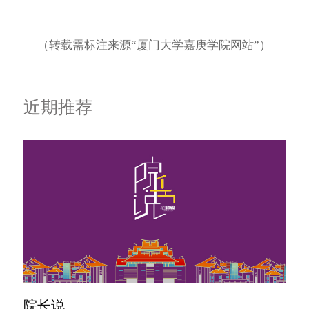
（转载需标注来源“厦门大学嘉庚学院网站”）
近期推荐
院长说