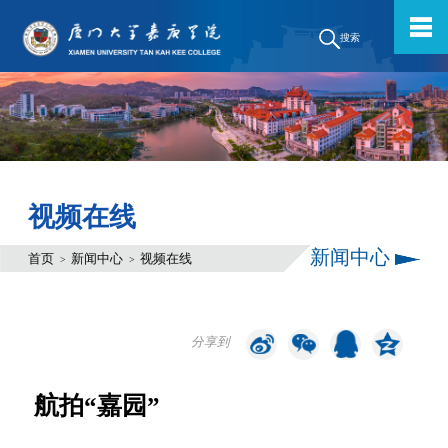
搜索
视频在线
新闻中心
首页
新闻中心
视频在线
>
>
分享到
航拍“嘉园”