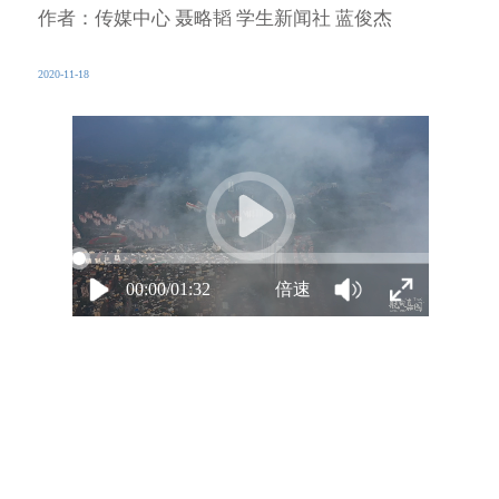
作者：传媒中心 聂略韬 学生新闻社 蓝俊杰
2020-11-18