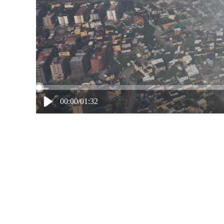
00:00/01:32