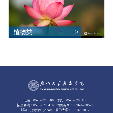
植物类
>
电话：0596-6288506
传真：0596-6288214
招生咨询：0596-6288416
招聘咨询：0596-6288529
邮箱：jgxy@xujc.com
厦门大学ICP：D200017