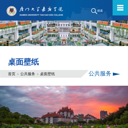
搜索
桌面壁纸
公共服务
首页
公共服务
桌面壁纸
>
>