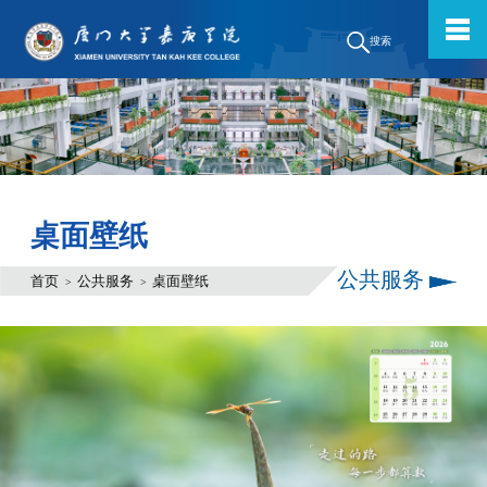
搜索
桌面壁纸
公共服务
首页
公共服务
桌面壁纸
>
>