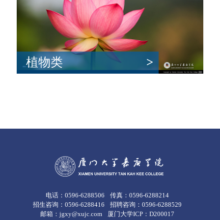
植物类
>
电话：0596-6288506
传真：0596-6288214
招生咨询：0596-6288416
招聘咨询：0596-6288529
邮箱：jgxy@xujc.com
厦门大学ICP：D200017