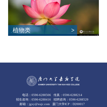
植物类
>
电话：0596-6288506
传真：0596-6288214
招生咨询：0596-6288416
招聘咨询：0596-6288529
邮箱：jgxy@xujc.com
厦门大学ICP：D200017