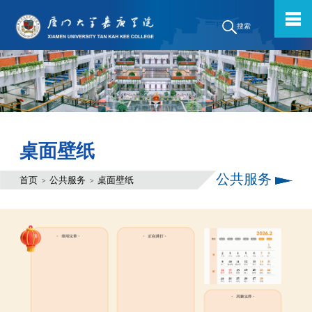
搜索
桌面壁纸
公共服务
首页
公共服务
桌面壁纸
>
>