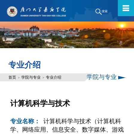
搜索
专业介绍
学院与专业
首页
学院与专业
专业介绍
>
>
计算机科学与技术
专业名称：
计算机科学与技术（计算机科
学、网络应用、信息安全、数字媒体、游戏