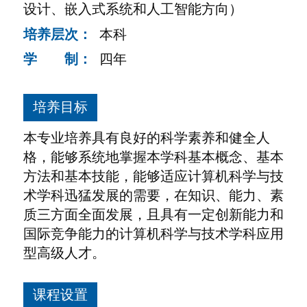
设计、嵌入式系统和人工智能方向）
培养层次：
本科
学 制：
四年
培养目标
本专业培养具有良好的科学素养和健全人
格，能够系统地掌握本学科基本概念、基本
方法和基本技能，能够适应计算机科学与技
术学科迅猛发展的需要，在知识、能力、素
质三方面全面发展，且具有一定创新能力和
国际竞争能力的计算机科学与技术学科应用
型高级人才。
课程设置