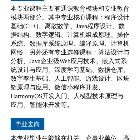
本专业课程主要有通识教育模块和专业教育
模块两部分。其中专业核心课程：程序设计
基础(C++)、离散数学、Java程序设计、数
据结构、数字逻辑、计算机组成原理、操作
系统、数据库系统原理、编译原理、计算机
网络。另外还有专业选修课程：算法设计与
分析、Java企业级Web应用技术、嵌入式系
统设计与应用、深度学习基础、数据仓库、
数字孪生基础、人工智能、游戏设计、区块
链原理与应用、微信小程序开发、
HarmonyOS开发入门、大模型技术原理与
应用、智能体开发等。
毕业去向
本专业毕业生能够在机关、企事业单位、高