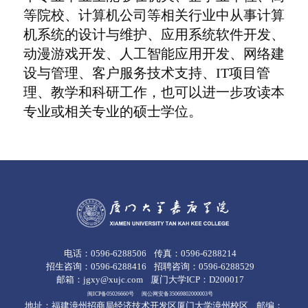
等院校、计算机公司等相关行业中从事计算
机系统的设计与维护、应用系统软件开发、
动漫游戏开发、人工智能应用开发、网络建
设与管理、客户服务技术支持、IT项目管
理、教学和科研工作，也可以进一步攻读本
专业或相关专业的硕士学位。
电话：0596-6288506
传真：0596-6288214
招生咨询：0596-6288416
招聘咨询：0596-6288529
邮箱：jgxy@xujc.com
厦门大学ICP：D200017
闽ICP备05026660号
闽公网安备35069802000003号
地址：福建漳州招商局经济技术开发区厦门大学漳州校区
邮编：