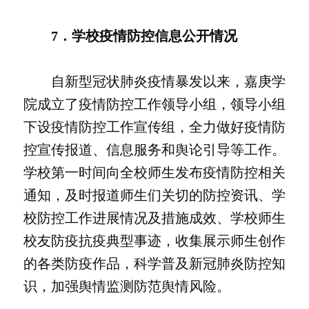
7．学校疫情防控信息公开情况
自新型冠状肺炎疫情暴发以来，嘉庚学
院成立了疫情防控工作领导小组，领导小组
下设疫情防控工作宣传组，全力做好疫情防
控宣传报道、信息服务和舆论引导等工作。
学校第一时间向全校师生发布疫情防控相关
通知，及时报道师生们关切的防控资讯、学
校防控工作进展情况及措施成效、学校师生
校友防疫抗疫典型事迹，收集展示师生创作
的各类防疫作品，科学普及新冠肺炎防控知
识，加强舆情监测防范舆情风险。