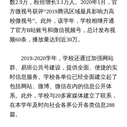
数2.9万，粉丝增长3.1万人。2020年1月，官
方微视号获评“2019腾讯区域最具影响力高
校微视号”。此外，该学年，学校相继开通
了官方B站账号和微信视频号，总计发布视
频60条，播放量达到近30万。
2019-2020学年，学校还通过加强网站
群、易班公共号建设，提供全面、便捷的实
时信息服务。学校各单位已经全面建立起了
包括网站、微博、微信在内的信息公开体
系。此外，学校与20多家媒体建立了联系，
在本学年及时向社会各界公开各类信息288
篇。