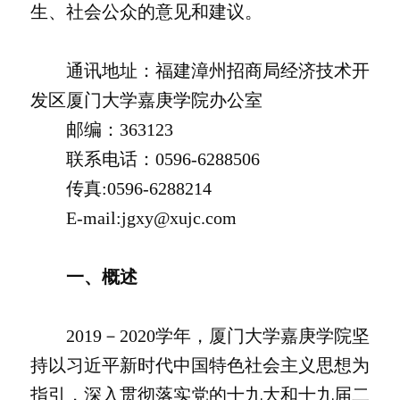
生、社会公众的意见和建议。
通讯地址：福建漳州招商局经济技术开
发区厦门大学嘉庚学院办公室
邮编：363123
联系电话：0596-6288506
传真:0596-6288214
E-mail:jgxy@xujc.com
一、概述
2019－2020学年，厦门大学嘉庚学院坚
持以习近平新时代中国特色社会主义思想为
指引，深入贯彻落实党的十九大和十九届二