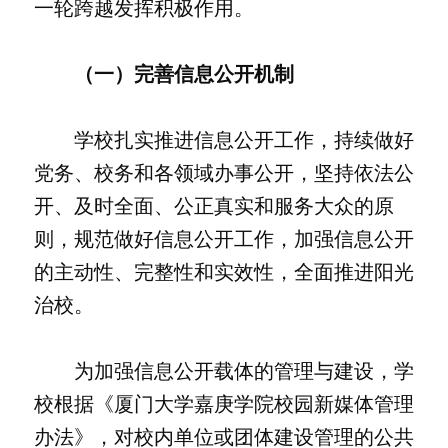
一轮跨越发挥积极作用。
（一）完善信息公开机制
学校扎实推进信息公开工作，持续做好
党务、校务和各领域办事公开，坚持依法公
开、及时全面、公正真实和服务大众的原
则，规范做好信息公开工作，加强信息公开
的主动性、完整性和实效性，全面推进阳光
治校。
为加强信息公开载体的管理与建设，学
校根据《厦门大学嘉庚学院校园新媒体管理
办法》，对校内单位或团体建设管理的公共