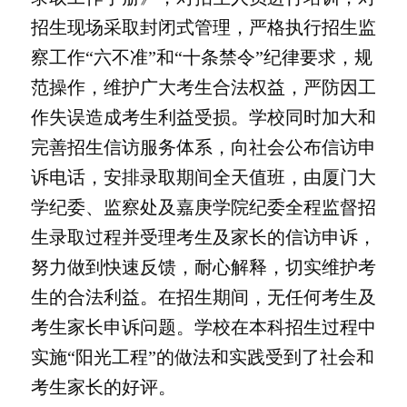
招生现场采取封闭式管理，严格执行招生监
察工作“六不准”和“十条禁令”纪律要求，规
范操作，维护广大考生合法权益，严防因工
作失误造成考生利益受损。学校同时加大和
完善招生信访服务体系，向社会公布信访申
诉电话，安排录取期间全天值班，由厦门大
学纪委、监察处及嘉庚学院纪委全程监督招
生录取过程并受理考生及家长的信访申诉，
努力做到快速反馈，耐心解释，切实维护考
生的合法利益。在招生期间，无任何考生及
考生家长申诉问题。学校在本科招生过程中
实施“阳光工程”的做法和实践受到了社会和
考生家长的好评。