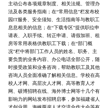
主动公布各项规章制度、相关法规、管理办
法及各类服务指南；在“常用信息”栏发布校
园IT服务、安全须知、生活指南等与教职工
息息相关的信息；在“下载专区”提供职位申
请表、入职手续、转正申请、请假加班、租
房等常用表格供教职工下载；在“部门概
况”栏中将部门工作人员的姓名、职务、主
要负责的业务内容、办公电话全部公开，随
时接受政策和业务咨询，帮助教职工及其他
咨询人员全面准确了解相关信息。学校在高
校人才网、高层次人才网、高等教育人才
网、硕博招聘在线、海外博士网等十几个有
影响力的网站发布招聘启事，参加福建省人
才创业周、海峡两岸人才交流合作大会等有