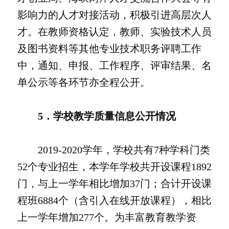
影响力的人才对接活动，积极引进高层次人
才。在教师资格认定，教师、实验技术人员
及图书资料等其他专业技术职务评聘工作
中，通知、申报、工作程序、评审结果、名
单公示等各环节亦全程公开。
5．学校教学质量信息公开情况
2019-2020学年，学校共有7种学科门类
52个专业招生，本学年学校共开设课程1892
门，与上一学年相比增加37门；合计开设课
程班6884个（含引入在线开放课程），相比
上一学年增加277个。为丰富教育教学资