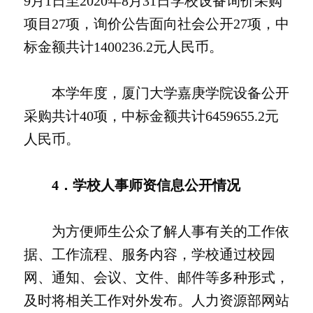
9月1日至2020年8月31日学校设备询价采购
项目27项，询价公告面向社会公开27项，中
标金额共计1400236.2元人民币。
本学年度，厦门大学嘉庚学院设备公开
采购共计40项，中标金额共计6459655.2元
人民币。
4．学校人事师资信息公开情况
为方便师生公众了解人事有关的工作依
据、工作流程、服务内容，学校通过校园
网、通知、会议、文件、邮件等多种形式，
及时将相关工作对外发布。人力资源部网站