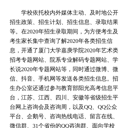
学校依托校内外媒体主动、及时地公开
招生政策、招生计划、招生信息、录取结果
等。在2020年招生录取期间，为方便考生及
考生家长集中查询了解2020年各类招生信
息，开通了厦门大学嘉庚学院2020年艺术类
招考专题网站、院系专业解码专题网站、学
长说2020年专题网站等，同时通过微博、微
信、抖音、手机网等发送各类招生信息。招
生办公室还通过参与教育部阳光高考信息平
台，江苏、江西、四川、安徽等省级招生平
台网上咨询会及咨询周，以及QQ、QQ公众
平台、企鹅号、咨询热线电话、留言在线、
微信群、31个省份的QQ咨询群、面向学校