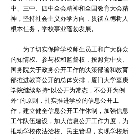
中、三中、四中全会精神和全国教育大会精
神，坚持社会主义办学方向，贯彻立德树人
根本任务，学校事业蓬勃发展。
为了切实保障学校师生员工和广大群众
的知情权、参与权和监督权，按照党中央、
国务院关于政务公开工作的决策部署和教育
部推进教育公开的总体安排，厦门大学嘉庚
学院继续坚持“以公开为常态，不公开为例
外”的原则，扎实推进学校的信息公开工
作，建立健全信息公开工作体制，加强信息
工作队伍建设，加大信息公开工作力度，为
推动学校依法治校、民主管理，实现学校新