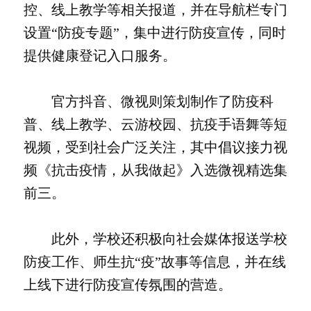
控、线上教学等相关报道，并在导航栏专门
设置“防疫专题”，集中进行防疫宣传，同时
提供健康登记入口服务。
官方抖音、微视则策划制作了防疫科
普、线上教学、云游校园、抗疫手语舞等短
视频，受到社会广泛关注，其中倡议接力视
频《抗击疫情，从我做起》入选微视精选集
前三。
此外，学校还积极向社会媒体报送学校
防疫工作、师生抗“疫”故事等信息，并在线
上线下进行防疫宣传氛围的营造。