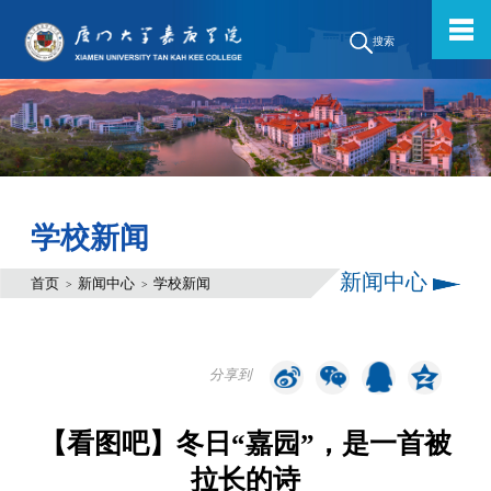
搜索
学校新闻
新闻中心
首页
新闻中心
学校新闻
>
>
分享到
【看图吧】冬日“嘉园”，是一首被
拉长的诗