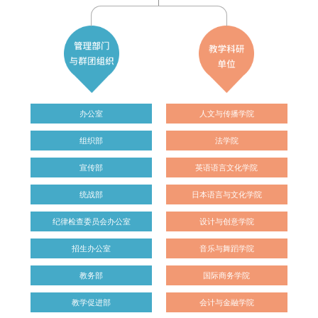
办公室
人文与传播学院
组织部
法学院
宣传部
英语语言文化学院
统战部
日本语言与文化学院
纪律检查委员会办公室
设计与创意学院
招生办公室
音乐与舞蹈学院
教务部
国际商务学院
教学促进部
会计与金融学院