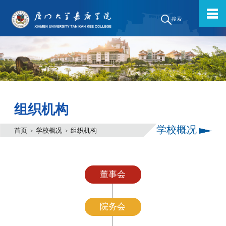
搜索
组织机构
学校概况
首页
学校概况
组织机构
>
>
董事会
院务会