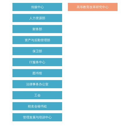
传媒中心
高等教育改革研究中心
人力资源部
财务部
资产与后勤管理部
保卫部
IT服务中心
图书馆
法律事务办公室
工会
校友会秘书处
管理发展与培训中心