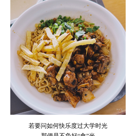
若要问如何快乐度过大学时光
那便是不负好“食”光