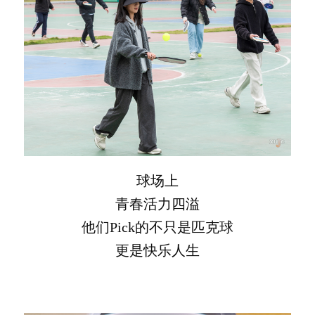
球场上
青春活力四溢
他们Pick的不只是匹克球
更是快乐人生