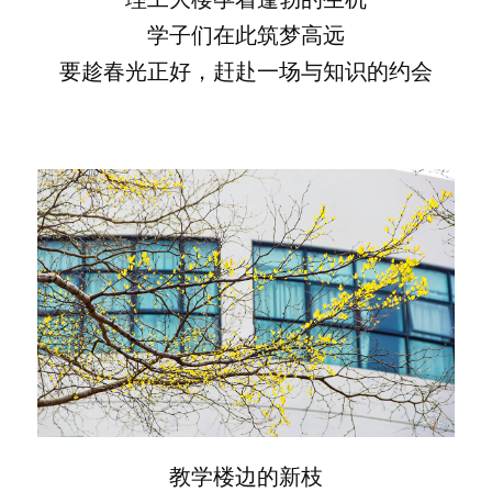
学子们在此筑梦高远
要趁春光正好，赶赴一场与知识的约会
教学楼边的新枝