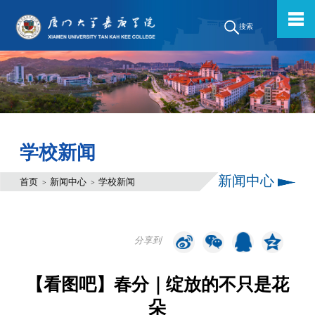
搜索
学校新闻
新闻中心
首页
新闻中心
学校新闻
>
>
分享到
【看图吧】春分｜绽放的不只是花
朵