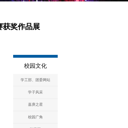
赛获奖作品展
校园文化
学工部、团委网站
学子风采
嘉庚之星
校园广角