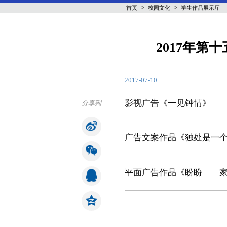
>
>
首页
校园文化
学生作品展示厅
2017年
2017-07-10
影视广告《一见钟情》
分享到
广告文案作品《独处是一
平面广告作品《盼盼——