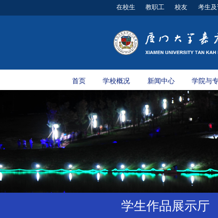
在校生
教职工
校友
考生及
首页
学校概况
新闻中心
学院与
学生作品展示厅