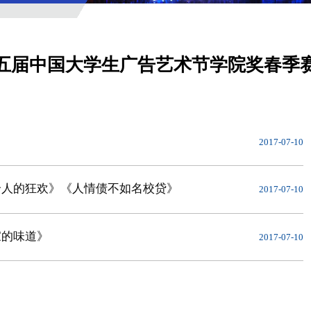
第十五届中国大学生广告艺术节学院奖春季
2017-07-10
个人的狂欢》《人情债不如名校贷》
2017-07-10
家的味道》
2017-07-10