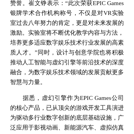
赞誉。崔文铮表示：“此次荣获EPIC Games
银牌学术合作机构称号，不仅是对VR实验
室过去八年努力的肯定，更是对未来发展的
激励。实验室将不断优化教学内容与方法，
培养更多适应数字娱乐技术行业发展的高素
质人才。”同时，设计与创意学院也将积极
推动人工智能与虚幻引擎等前沿技术的深度
融合，为数字娱乐技术领域的发展贡献更多
智慧与力量。
据悉，虚幻引擎作为EPIC Games公司
的核心产品，已从顶尖的游戏开发工具演进
为驱动多行业数字创新的底层基础设施，广
泛应用于影视动画、新能源汽车、虚拟仿真