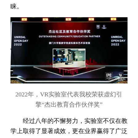
睐。
2022年，VR实验室代表我校荣获虚幻引
擎“杰出教育合作伙伴奖”
经过八年的不懈努力，实验室不仅在教
学上取得了显著成效，更在业界赢得了广泛