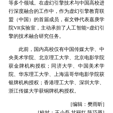
等多个领域。在虚幻引擎技术与中国高校进
行深度融合的工作中，作为虚幻引擎教育联
盟（中国）的首届成员，崔文铮代表嘉庚学
院VR实验室，主动承担了人工智能+虚幻引
擎的技术融合研究任务。
此前，国内高校仅有中国传媒大学、中
央美术学院、北京理工大学、北京电影学院
获金牌机构授权；同济大学、中国美术学
院、华东理工大学、上海温哥华电影学院获
银牌机构授权；香港理工大学、深圳大学、
浙江传媒大学获铜牌机构授权。
[编辑：樊雨昕]
[校对：王小磊 甘丽红 陈巧恩]