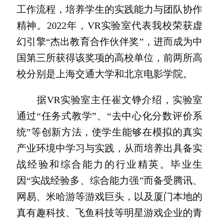
工作流程，培养学生的实践能力与团队协作
精神。2022年，VR实验室代表我校荣获虚
幻引擎“杰出教育合作伙伴奖”，进而成为中
国第三所获得该奖项的高校单位，前两所高
校分别是上海交通大学和北京电影学院。
据VR实验室主任崔文铮介绍，实验室
通过“任务式教学”、“去中心化分数评价系
统”等创新方法，使学生能够在模拟的真实
产业环境中学习与实践，从而培养出具备实
战经验和综合能力的行业精英。毕业生
因“实战经验多、综合能力强”而备受腾讯、
网易、米哈游等游戏巨头，以及厦门本地的
真有趣科技、飞鱼科技等明星游戏企业的青