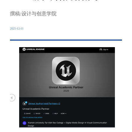
撰稿:设计与创意学院
2025-12-11