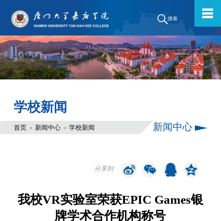
搜索
学校新闻
新闻中心
首页
新闻中心
学校新闻
>
>
分享到
我校VR实验室荣获EPIC Games银
牌学术合作机构称号