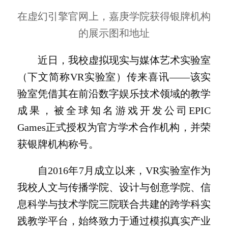
在虚幻引擎官网上，嘉庚学院获得银牌机构
的展示图和地址
近日，我校虚拟现实与媒体艺术实验室
（下文简称VR实验室）传来喜讯——该实
验室凭借其在前沿数字娱乐技术领域的教学
成果，被全球知名游戏开发公司EPIC
Games正式授权为官方学术合作机构，并荣
获银牌机构称号。
自2016年7月成立以来，VR实验室作为
我校人文与传播学院、设计与创意学院、信
息科学与技术学院三院联合共建的跨学科实
践教学平台，始终致力于通过模拟真实产业