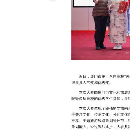
近日，厦门市第十八届高校“未来
得最具人气奖和优秀奖。
本次大赛由厦门市文化和旅游局
院等多所高校的优秀学生参加，最终
本次大赛体现了较强的文旅融合元
手关注文化、传承文化、强化文化
推荐、主题旅游线路策划等环节，
策划能力。经过激烈比拼，大赛共