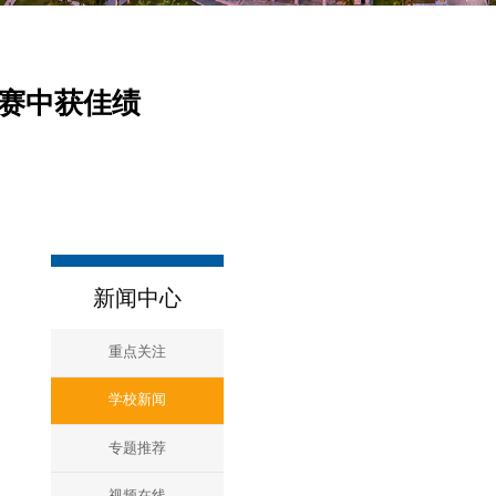
大赛中获佳绩
新闻中心
重点关注
学校新闻
专题推荐
视频在线