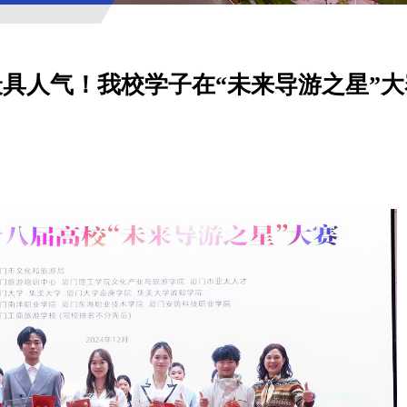
具人气！我校学子在“未来导游之星”