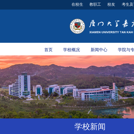
在校生
教职工
校友
考生及
首页
学校概况
新闻中心
学院与
学校新闻