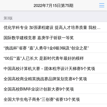
2022年7月15日第75期
第3版
优化学科专业 加强课程建设 提高人才培养质量 我校举办本学期教师大会
国际数学建模竞赛 嘉庚学子斩获一等奖
“挑战杯”省赛 “嘉”人勇夺1金6银3铜及“创业之星”
“00后”“嘉”人已长大 是新时代青年最好的模样
中国高校计算机大赛－团体程序设计天梯赛5个奖项
全国高校商业精英挑战赛品牌策划竞赛4个奖项
全国高校BIM毕业设计创新大赛9个奖项
全国大学生电子商务“三创赛”省赛13个奖项