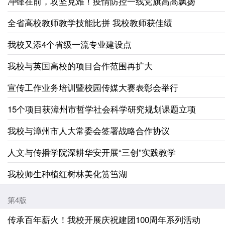
冲锋在前，攻坚克难！疫情防控一线党旗高高飘扬
全省高校教师教学技能比拼 我校教师获佳绩
我校又添4个省级一流专业建设点
我校与英国高校的项目合作范围再扩大
宣传工作业务培训暨校园传媒大赛表彰会举行
15个项目获漳州市哲学社会科学研究规划课题立项
我校与漳州市人大常委会签署战略合作协议
人文与传播学院深耕华安开展“三创”实践教学
我校师生种植红树林美化筼筜湖
第4版
传承百年薪火！我校开展庆祝建团100周年系列活动