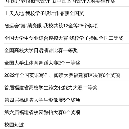
“中医疗养馆概念设计”获中国室内设计大奖赛佳作奖
上天入地 我校学子设计作品获全国奖
省运会“嘉”绩亮眼 我校共获12金等25个奖项
全国大学生创业综合模拟大赛 我校学子捧回全国二等奖
全国高校大学日语演讲比赛一等奖
全国大学生体育舞蹈大赛2个一等奖
2022年全国英语写作、阅读大赛福建赛区决赛6个奖项
首届福建省高校学生跨文化能力大赛二等奖
第四届福建省大学生影像展5个奖项
第六届福建省校园微拍大赛6个奖项
校园短波