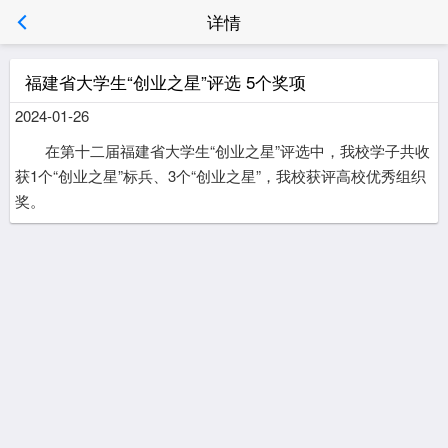
详情
福建省大学生“创业之星”评选 5个奖项
2024-01-26
在第十二届福建省大学生“创业之星”评选中，我校学子共收
获1个“创业之星”标兵、3个“创业之星”，我校获评高校优秀组织
奖。