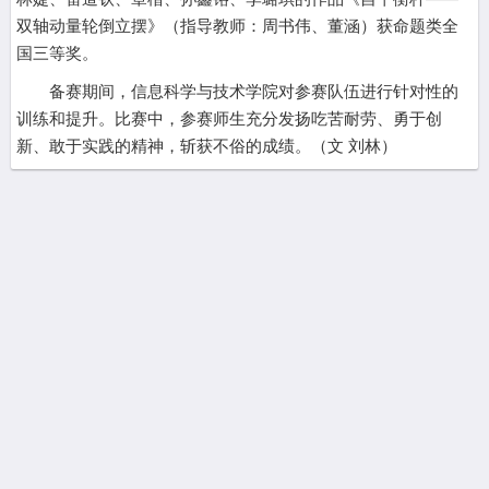
双轴动量轮倒立摆》（指导教师：周书伟、董涵）获命题类全
国三等奖。
备赛期间，信息科学与技术学院对参赛队伍进行针对性的
训练和提升。比赛中，参赛师生充分发扬吃苦耐劳、勇于创
新、敢于实践的精神，斩获不俗的成绩。（文 刘林）