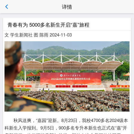
详情
青春有为 5000多名新生开启“嘉”旅程
文 学生新闻社 图 陈雨 2024-11-03
秋风送爽，“嘉园”迎新。8月23日，我校4700多名2024级本
科新生入学报到。9月5日，900多名专升本新生也正式在“嘉”开