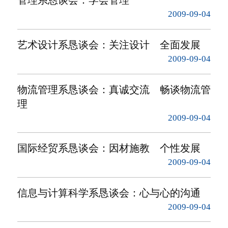
管理系恳谈会：学会管理
2009-09-04
艺术设计系恳谈会：关注设计 全面发展
2009-09-04
物流管理系恳谈会：真诚交流 畅谈物流管
理
2009-09-04
国际经贸系恳谈会：因材施教 个性发展
2009-09-04
信息与计算科学系恳谈会：心与心的沟通
2009-09-04