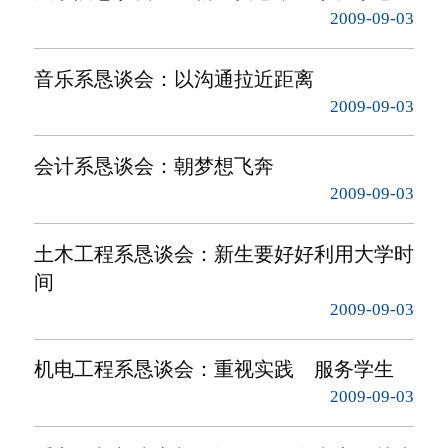
2009-09-03
音乐系恳谈会：以沟通拉近距离
2009-09-03
会计系恳谈会：朝梦想飞奔
2009-09-03
土木工程系恳谈会：新生要好好利用大学时
间
2009-09-03
机电工程系恳谈会：重视实践 服务学生
2009-09-03