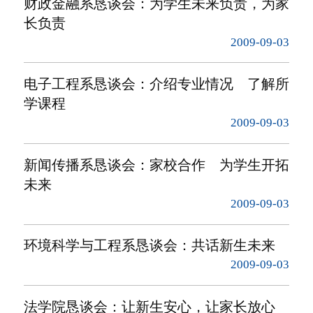
财政金融系恳谈会：为学生未来负责，为家
长负责
2009-09-03
电子工程系恳谈会：介绍专业情况 了解所
学课程
2009-09-03
新闻传播系恳谈会：家校合作 为学生开拓
未来
2009-09-03
环境科学与工程系恳谈会：共话新生未来
2009-09-03
法学院恳谈会：让新生安心，让家长放心