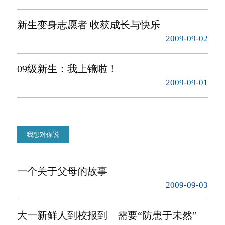
新生变身志愿者 收获成长与快乐
2009-09-02
09级新生：我上镜啦！
2009-09-01
我想对你说
一个关于父母的故事
2009-09-03
大一新鲜人到校报到 需要“防患于未然”