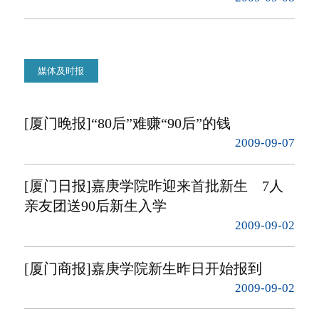
媒体及时报
[厦门晚报]“80后”难赚“90后”的钱
2009-09-07
[厦门日报]嘉庚学院昨迎来首批新生 7人
亲友团送90后新生入学
2009-09-02
[厦门商报]嘉庚学院新生昨日开始报到
2009-09-02