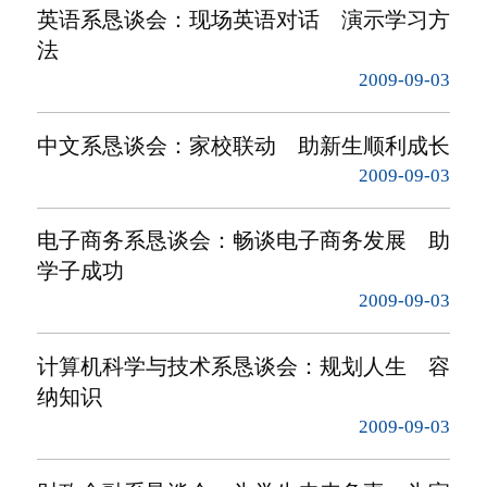
英语系恳谈会：现场英语对话 演示学习方
法
2009-09-03
中文系恳谈会：家校联动 助新生顺利成长
2009-09-03
电子商务系恳谈会：畅谈电子商务发展 助
学子成功
2009-09-03
计算机科学与技术系恳谈会：规划人生 容
纳知识
2009-09-03