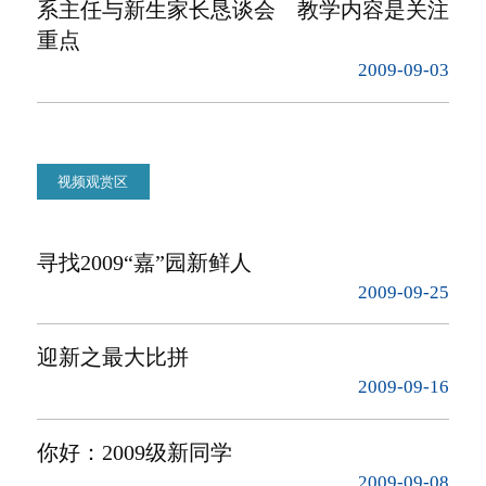
系主任与新生家长恳谈会 教学内容是关注
重点
2009-09-03
视频观赏区
寻找2009“嘉”园新鲜人
2009-09-25
迎新之最大比拼
2009-09-16
你好：2009级新同学
2009-09-08