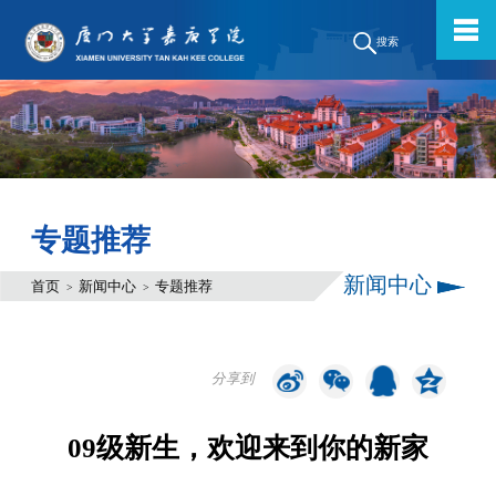
搜索
专题推荐
新闻中心
首页
新闻中心
专题推荐
>
>
分享到
09级新生，欢迎来到你的新家