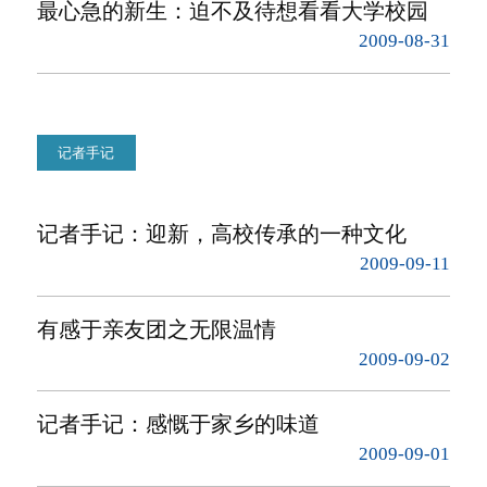
最心急的新生：迫不及待想看看大学校园
2009-08-31
记者手记
记者手记：迎新，高校传承的一种文化
2009-09-11
有感于亲友团之无限温情
2009-09-02
记者手记：感慨于家乡的味道
2009-09-01