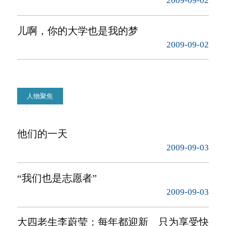
2009-09-02
儿啊，你的大学也是我的梦
2009-09-02
人物聚焦
他们的一天
2009-09-03
“我们也是志愿者”
2009-09-03
大四老生李蔚莹：每年都迎新 只为享受快