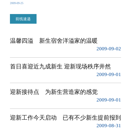
2009-09-25
前线速递
温馨四溢 新生宿舍洋溢家的温暖
2009-09-02
首日喜迎近九成新生 迎新现场秩序井然
2009-09-01
迎新接待点 为新生营造家的感觉
2009-09-01
迎新工作今天启动 已有不少新生提前报到
2009-08-31