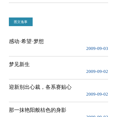
图文逸事
感动·希望·梦想
2009-09-03
梦见新生
2009-09-02
迎新别出心裁，各系赛贴心
2009-09-02
那一抹艳阳般桔色的身影