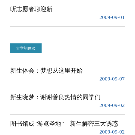
听志愿者聊迎新
2009-09-01
大学初体验
新生体会：梦想从这里开始
2009-09-07
新生晓梦：谢谢善良热情的同学们
2009-09-02
图书馆成“游览圣地” 新生解密三大诱惑
2009-09-02