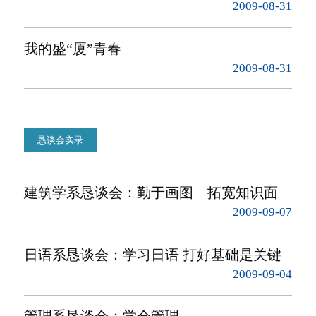
2009-08-31
我的盛“厦”青春
2009-08-31
恳谈会实录
建筑学系恳谈会：勤于画图 拓宽知识面
2009-09-07
日语系恳谈会：学习日语 打好基础是关键
2009-09-04