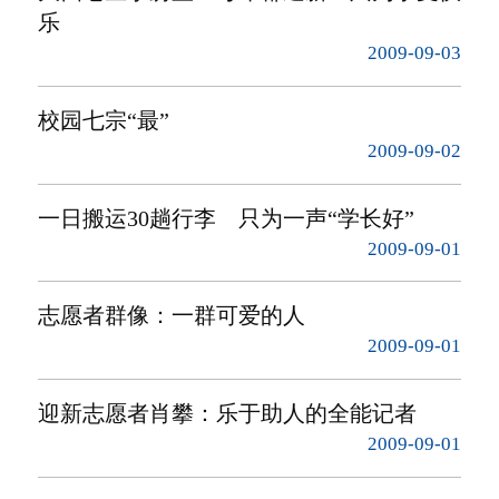
乐
2009-09-03
校园七宗“最”
2009-09-02
一日搬运30趟行李 只为一声“学长好”
2009-09-01
志愿者群像：一群可爱的人
2009-09-01
迎新志愿者肖攀：乐于助人的全能记者
2009-09-01